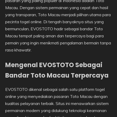
pasaran yang paling populer di Indonesia adalah Toto
Macau. Dengan sistem permainan yang cepat dan hasil
yang transparan, Toto Macau menjadi pilihan utama para
pecinta togel online. Di tengah banyaknya situs yang
bermunculan, EVOSTOTO hadir sebagai bandar Toto
Macau tempat paling aman dan terpercaya bagi para
pemain yang ingin menikmati pengalaman bermain tanpa
rasa khawatir.
Mengenal EVOSTOTO Sebagai
Bandar Toto Macau Terpercaya
EVOSTOTO dikenal sebagai salah satu platform togel
online yang menyediakan pasaran Toto Macau dengan
kualitas pelayanan terbaik. Situs ini menawarkan sistem
permainan modern yang didukung teknologi keamanan