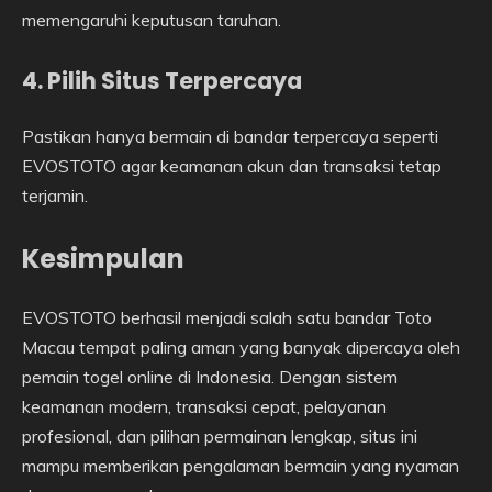
memengaruhi keputusan taruhan.
4. Pilih Situs Terpercaya
Pastikan hanya bermain di bandar terpercaya seperti
EVOSTOTO agar keamanan akun dan transaksi tetap
terjamin.
Kesimpulan
EVOSTOTO berhasil menjadi salah satu bandar Toto
Macau tempat paling aman yang banyak dipercaya oleh
pemain togel online di Indonesia. Dengan sistem
keamanan modern, transaksi cepat, pelayanan
profesional, dan pilihan permainan lengkap, situs ini
mampu memberikan pengalaman bermain yang nyaman