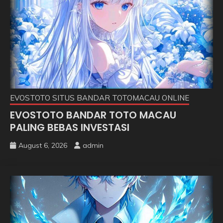
EVOSTOTO SITUS BANDAR TOTOMACAU ONLINE
EVOSTOTO BANDAR TOTO MACAU
PALING BEBAS INVESTASI
August 6, 2026
admin