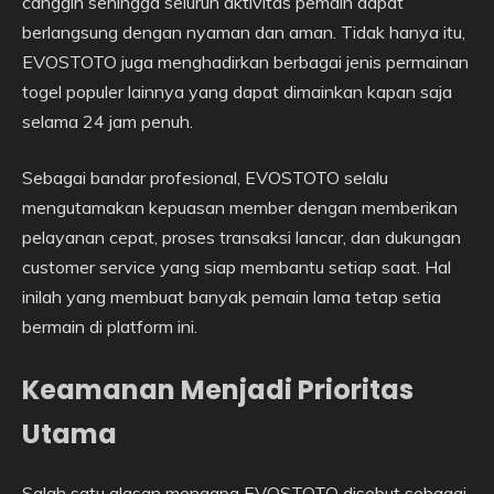
canggih sehingga seluruh aktivitas pemain dapat
berlangsung dengan nyaman dan aman. Tidak hanya itu,
EVOSTOTO juga menghadirkan berbagai jenis permainan
togel populer lainnya yang dapat dimainkan kapan saja
selama 24 jam penuh.
Sebagai bandar profesional, EVOSTOTO selalu
mengutamakan kepuasan member dengan memberikan
pelayanan cepat, proses transaksi lancar, dan dukungan
customer service yang siap membantu setiap saat. Hal
inilah yang membuat banyak pemain lama tetap setia
bermain di platform ini.
Keamanan Menjadi Prioritas
Utama
Salah satu alasan mengapa EVOSTOTO disebut sebagai