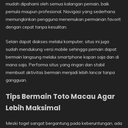
mudah dipahami oleh semua kalangan pemain, baik
pemula maupun profesional. Navigasi yang sederhana
memungkinkan pengguna menemukan permainan favorit
dengan cepat tanpa kesulitan.
Selain dapat diakses melalui komputer, situs ini juga
sudah mendukung versi mobile sehingga pemain dapat
bermain langsung melalui smartphone kapan saja dan di
mana saja. Performa situs yang ringan dan stabil
membuat aktivitas bermain menjadi lebih lancar tanpa
gangguan.
Tips Bermain Toto Macau Agar
Lebih Maksimal
Meski togel sangat bergantung pada keberuntungan, ada