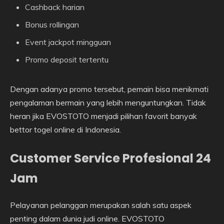
Cashback harian
Bonus rollingan
Event jackpot mingguan
Promo deposit tertentu
Dengan adanya promo tersebut, pemain bisa menikmati
pengalaman bermain yang lebih menguntungkan. Tidak
heran jika EVOSTOTO menjadi pilihan favorit banyak
bettor togel online di Indonesia.
Customer Service Profesional 24
Jam
Pelayanan pelanggan merupakan salah satu aspek
penting dalam dunia judi online. EVOSTOTO