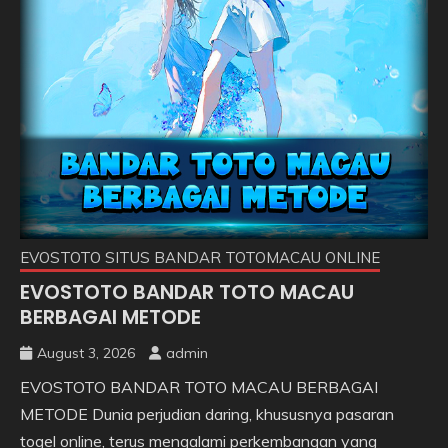
EVOSTOTO SITUS BANDAR TOTOMACAU ONLINE
EVOSTOTO BANDAR TOTO MACAU
BERBAGAI METODE
August 3, 2026
admin
EVOSTOTO BANDAR TOTO MACAU BERBAGAI
METODE Dunia perjudian daring, khususnya pasaran
togel online, terus mengalami perkembangan yang