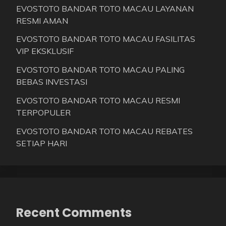
EVOSTOTO BANDAR TOTO MACAU LAYANAN
RESMI AMAN
EVOSTOTO BANDAR TOTO MACAU FASILITAS
VIP EKSKLUSIF
EVOSTOTO BANDAR TOTO MACAU PALING
BEBAS INVESTASI
EVOSTOTO BANDAR TOTO MACAU RESMI
TERPOPULER
EVOSTOTO BANDAR TOTO MACAU REBATES
SETIAP HARI
Recent Comments