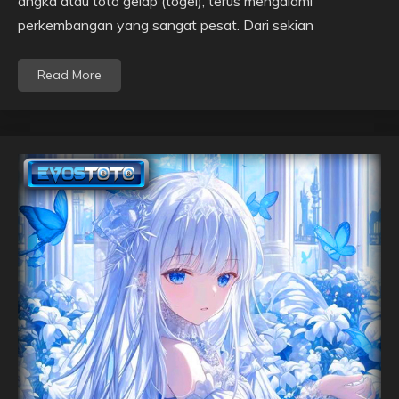
angka atau toto gelap (togel), terus mengalami
perkembangan yang sangat pesat. Dari sekian
Read More