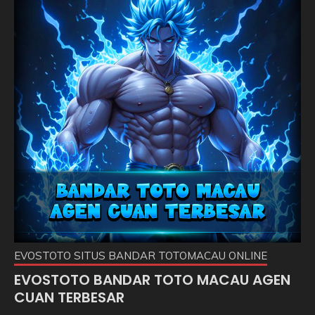
EVOSTOTO SITUS BANDAR TOTOMACAU ONLINE
EVOSTOTO BANDAR TOTO MACAU AGEN
CUAN TERBESAR