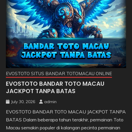
EVOSTOTO SITUS BANDAR TOTOMACAU ONLINE
EVOSTOTO BANDAR TOTO MACAU
JACKPOT TANPA BATAS
July 30, 2026
admin
EVOSTOTO BANDAR TOTO MACAU JACKPOT TANPA
BATAS Dalam beberapa tahun terakhir, permainan Toto
Macau semakin populer di kalangan pecinta permainan