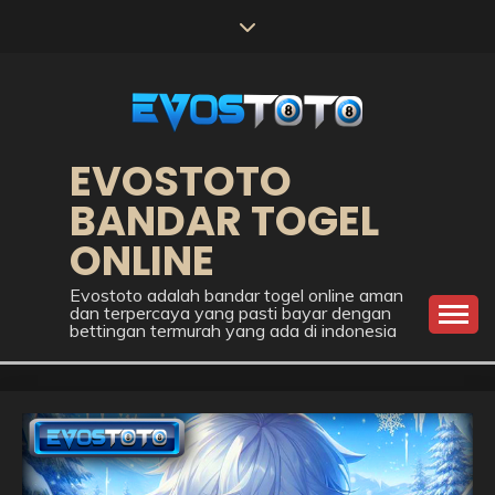
Skip
to
content
EVOSTOTO
BANDAR TOGEL
ONLINE
Evostoto adalah bandar togel online aman
dan terpercaya yang pasti bayar dengan
bettingan termurah yang ada di indonesia