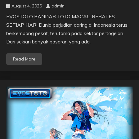
August 4, 2026
admin
EVOSTOTO BANDAR TOTO MACAU REBATES
SETIAP HARI Dunia perjudian daring di Indonesia terus
berkembang pesat, terutama pada sektor pertogelan.
Dari sekian banyak pasaran yang ada,
Read More