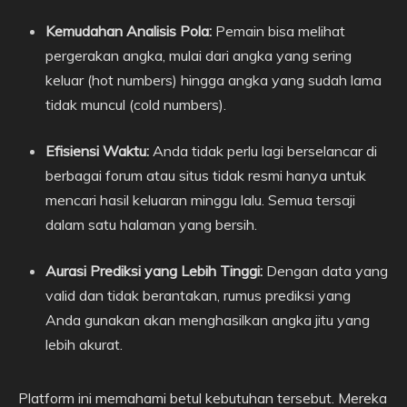
Kemudahan Analisis Pola:
Pemain bisa melihat
pergerakan angka, mulai dari angka yang sering
keluar (hot numbers) hingga angka yang sudah lama
tidak muncul (cold numbers).
Efisiensi Waktu:
Anda tidak perlu lagi berselancar di
berbagai forum atau situs tidak resmi hanya untuk
mencari hasil keluaran minggu lalu. Semua tersaji
dalam satu halaman yang bersih.
Aurasi Prediksi yang Lebih Tinggi:
Dengan data yang
valid dan tidak berantakan, rumus prediksi yang
Anda gunakan akan menghasilkan angka jitu yang
lebih akurat.
Platform ini memahami betul kebutuhan tersebut. Mereka