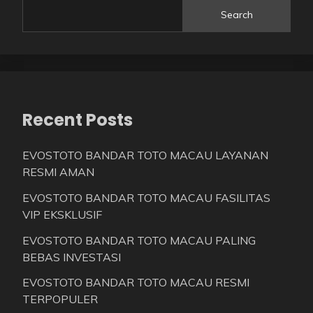
Search
Recent Posts
EVOSTOTO BANDAR TOTO MACAU LAYANAN
RESMI AMAN
EVOSTOTO BANDAR TOTO MACAU FASILITAS
VIP EKSKLUSIF
EVOSTOTO BANDAR TOTO MACAU PALING
BEBAS INVESTASI
EVOSTOTO BANDAR TOTO MACAU RESMI
TERPOPULER