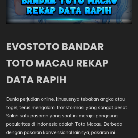
EVOSTOTO BANDAR
TOTO MACAU REKAP
DATA RAPIH
Dunia perjudian online, khususnya tebakan angka atau
togel, terus mengalami transformasi yang sangat pesat.
Salah satu pasaran yang saat ini merajai panggung
popularitas di Indonesia adalah Toto Macau. Berbeda
dengan pasaran konvensional lainnya, pasaran ini