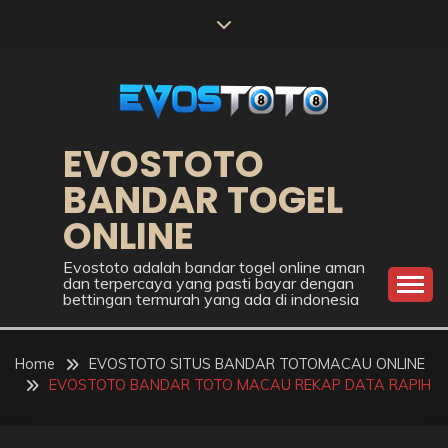
Skip
to
content
EVOSTOTO
BANDAR TOGEL
ONLINE
Evostoto adalah bandar togel online aman
dan terpercaya yang pasti bayar dengan
bettingan termurah yang ada di indonesia
Home
EVOSTOTO SITUS BANDAR TOTOMACAU ONLINE
EVOSTOTO BANDAR TOTO MACAU REKAP DATA RAPIH