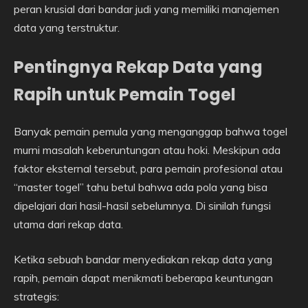
peran krusial dari bandar judi yang memiliki manajemen
data yang terstruktur.
Pentingnya Rekap Data yang
Rapih untuk Pemain Togel
Banyak pemain pemula yang menganggap bahwa togel
murni masalah keberuntungan atau hoki. Meskipun ada
faktor eksternal tersebut, para pemain profesional atau
“master togel” tahu betul bahwa ada pola yang bisa
dipelajari dari hasil-hasil sebelumnya. Di sinilah fungsi
utama dari rekap data.
Ketika sebuah bandar menyediakan rekap data yang
rapih, pemain dapat menikmati beberapa keuntungan
strategis: