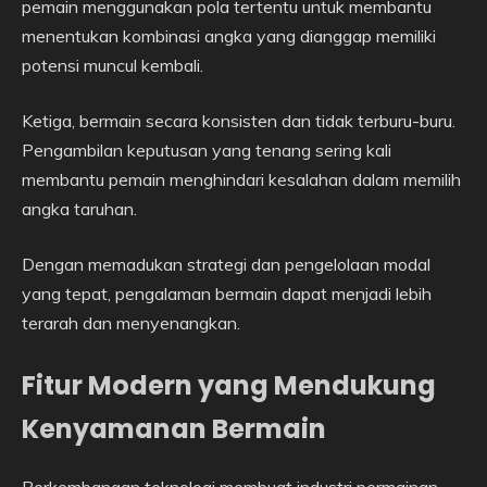
pemain menggunakan pola tertentu untuk membantu
menentukan kombinasi angka yang dianggap memiliki
potensi muncul kembali.
Ketiga, bermain secara konsisten dan tidak terburu-buru.
Pengambilan keputusan yang tenang sering kali
membantu pemain menghindari kesalahan dalam memilih
angka taruhan.
Dengan memadukan strategi dan pengelolaan modal
yang tepat, pengalaman bermain dapat menjadi lebih
terarah dan menyenangkan.
Fitur Modern yang Mendukung
Kenyamanan Bermain