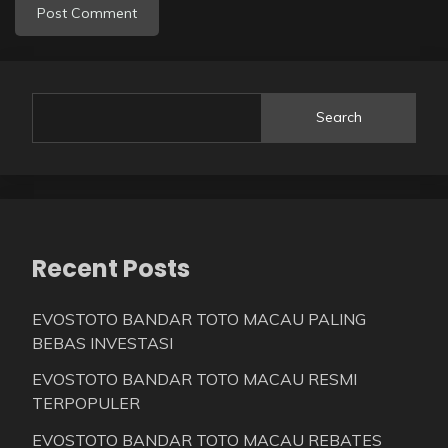
Search
Recent Posts
EVOSTOTO BANDAR TOTO MACAU PALING
BEBAS INVESTASI
EVOSTOTO BANDAR TOTO MACAU RESMI
TERPOPULER
EVOSTOTO BANDAR TOTO MACAU REBATES