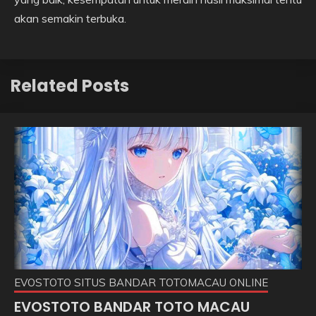
akan semakin terbuka.
Related Posts
EVOSTOTO SITUS BANDAR TOTOMACAU ONLINE
EVOSTOTO BANDAR TOTO MACAU