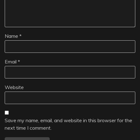
Name
*
Email
*
Website
Save my name, email, and website in this browser for the
next time I comment.