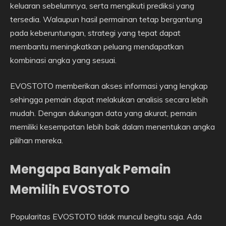
keluaran sebelumnya, serta mengikuti prediksi yang
tersedia. Walaupun hasil permainan tetap bergantung
pada keberuntungan, strategi yang tepat dapat
membantu meningkatkan peluang mendapatkan
kombinasi angka yang sesuai.
EVOSTOTO memberikan akses informasi yang lengkap
sehingga pemain dapat melakukan analisis secara lebih
mudah. Dengan dukungan data yang akurat, pemain
memiliki kesempatan lebih baik dalam menentukan angka
pilihan mereka.
Mengapa Banyak Pemain
Memilih EVOSTOTO
Popularitas EVOSTOTO tidak muncul begitu saja. Ada