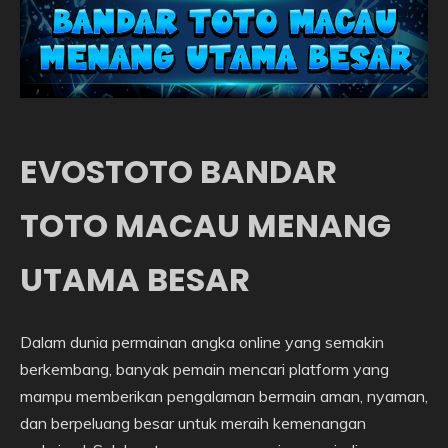
EVOSTOTO BANDAR
TOTO MACAU MENANG
UTAMA BESAR
Dalam dunia permainan angka online yang semakin
berkembang, banyak pemain mencari platform yang
mampu memberikan pengalaman bermain aman, nyaman,
dan berpeluang besar untuk meraih kemenangan