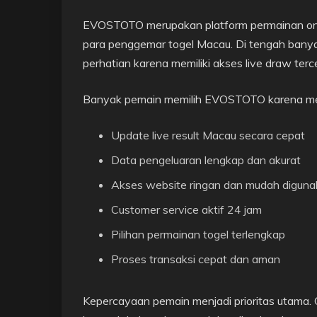
EVOSTOTO merupakan platform permainan onli
para penggemar togel Macau. Di tengah bany
perhatian karena memiliki akses live draw ter
Banyak pemain memilih EVOSTOTO karena me
Update live result Macau secara cepat
Data pengeluaran lengkap dan akurat
Akses website ringan dan mudah digun
Customer service aktif 24 jam
Pilihan permainan togel terlengkap
Proses transaksi cepat dan aman
Kepercayaan pemain menjadi prioritas utama. Ol