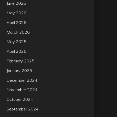
June 2026
May 2026
April 2026
March 2026
May 2025
April 2025
February 2025
January 2025
December 2024
November 2024
October 2024
September 2024