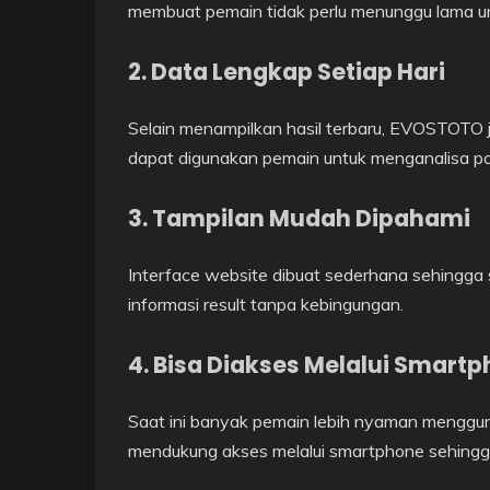
membuat pemain tidak perlu menunggu lama unt
2. Data Lengkap Setiap Hari
Selain menampilkan hasil terbaru, EVOSTOTO
dapat digunakan pemain untuk menganalisa p
3. Tampilan Mudah Dipahami
Interface website dibuat sederhana sehing
informasi result tanpa kebingungan.
4. Bisa Diakses Melalui Smart
Saat ini banyak pemain lebih nyaman mengg
mendukung akses melalui smartphone sehingga l