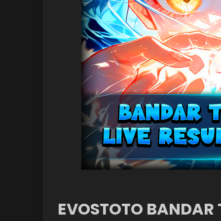
EVOSTOTO BANDAR 