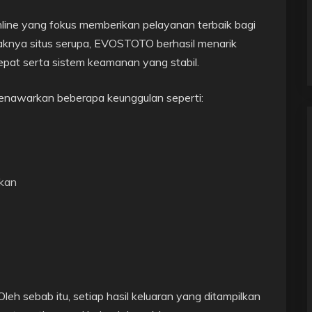
ne yang fokus memberikan pelayanan terbaik bagi
aknya situs serupa, EVOSTOTO berhasil menarik
cepat serta sistem keamanan yang stabil.
nawarkan beberapa keunggulan seperti:
akan
eh sebab itu, setiap hasil keluaran yang ditampilkan