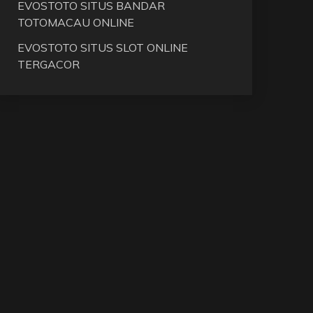
EVOSTOTO SITUS BANDAR
TOTOMACAU ONLINE
EVOSTOTO SITUS SLOT ONLINE
TERGACOR