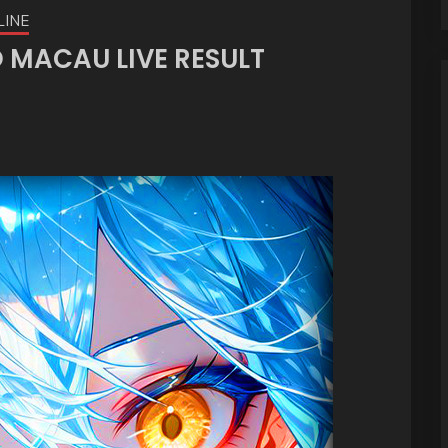
LINE
MACAU LIVE RESULT