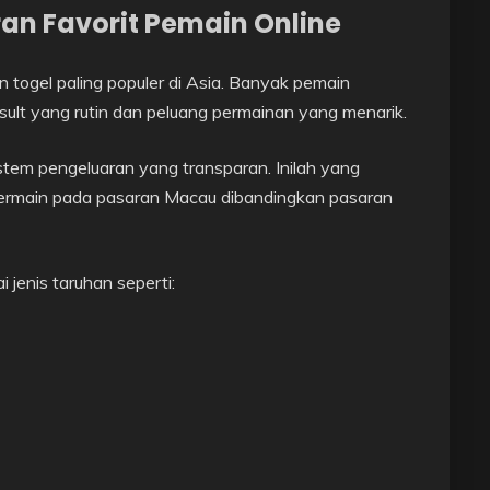
an Favorit Pemain Online
 togel paling populer di Asia. Banyak pemain
esult yang rutin dan peluang permainan yang menarik.
sistem pengeluaran yang transparan. Inilah yang
bermain pada pasaran Macau dibandingkan pasaran
jenis taruhan seperti: