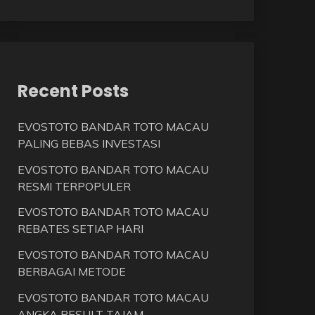
Recent Posts
EVOSTOTO BANDAR TOTO MACAU
PALING BEBAS INVESTASI
EVOSTOTO BANDAR TOTO MACAU
RESMI TERPOPULER
EVOSTOTO BANDAR TOTO MACAU
REBATES SETIAP HARI
EVOSTOTO BANDAR TOTO MACAU
BERBAGAI METODE
EVOSTOTO BANDAR TOTO MACAU
ANGKA RESULT TAJAM