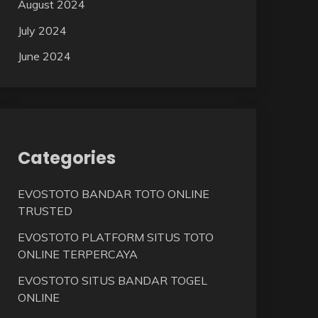
August 2024
July 2024
June 2024
Categories
EVOSTOTO BANDAR TOTO ONLINE
TRUSTED
EVOSTOTO PLATFORM SITUS TOTO
ONLINE TERPERCAYA
EVOSTOTO SITUS BANDAR TOGEL
ONLINE