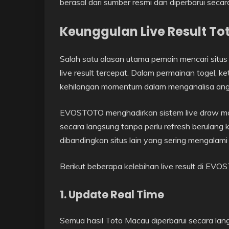
berasal dari sumber resmi dan diperbarui seca
Keunggulan Live Result T
Salah satu alasan utama pemain mencari situ
live result tercepat. Dalam permainan togel, 
kehilangan momentum dalam menganalisa angk
EVOSTOTO menghadirkan sistem live draw mo
secara langsung tanpa perlu refresh berulang 
dibandingkan situs lain yang sering mengalami 
Berikut beberapa kelebihan live result di EVO
1. Update Real Time
Semua hasil Toto Macau diperbarui secara lan