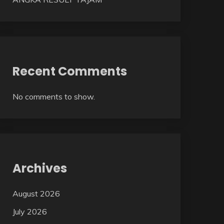
Recent Comments
No comments to show.
Archives
August 2026
July 2026