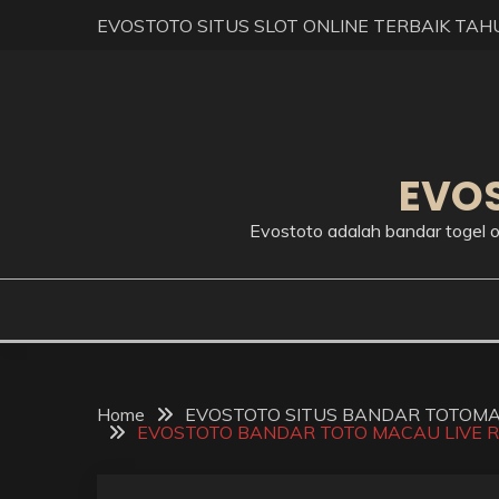
Skip
EVOSTOTO SITUS SLOT ONLINE TERBAIK TA
to
content
EVOS
Evostoto adalah bandar togel o
Home
EVOSTOTO SITUS BANDAR TOTOMA
EVOSTOTO BANDAR TOTO MACAU LIVE 