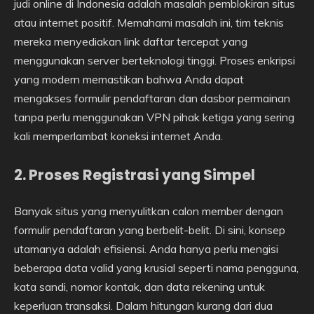
judi online di Indonesia adalah masalah pemblokiran situs
atau internet positif. Memahami masalah ini, tim teknis
mereka menyediakan link daftar tercepat yang
menggunakan server berteknologi tinggi. Proses enkripsi
yang modern memastikan bahwa Anda dapat
mengakses formulir pendaftaran dan dasbor permainan
tanpa perlu menggunakan VPN pihak ketiga yang sering
kali memperlambat koneksi internet Anda.
2. Proses Registrasi yang Simpel
Banyak situs yang menyulitkan calon member dengan
formulir pendaftaran yang berbelit-belit. Di sini, konsep
utamanya adalah efisiensi. Anda hanya perlu mengisi
beberapa data valid yang krusial seperti nama pengguna,
kata sandi, nomor kontak, dan data rekening untuk
keperluan transaksi. Dalam hitungan kurang dari dua