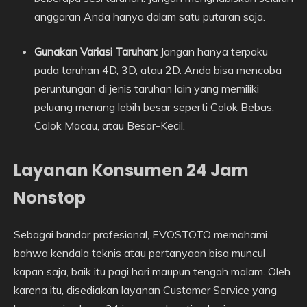
anggaran Anda hanya dalam satu putaran saja.
Gunakan Variasi Taruhan:
Jangan hanya terpaku
pada taruhan 4D, 3D, atau 2D. Anda bisa mencoba
peruntungan di jenis taruhan lain yang memiliki
peluang menang lebih besar seperti Colok Bebas,
Colok Macau, atau Besar-Kecil.
Layanan Konsumen 24 Jam
Nonstop
Sebagai bandar profesional, EVOSTOTO memahami
bahwa kendala teknis atau pertanyaan bisa muncul
kapan saja, baik itu pagi hari maupun tengah malam. Oleh
karena itu, disediakan layanan Customer Service yang