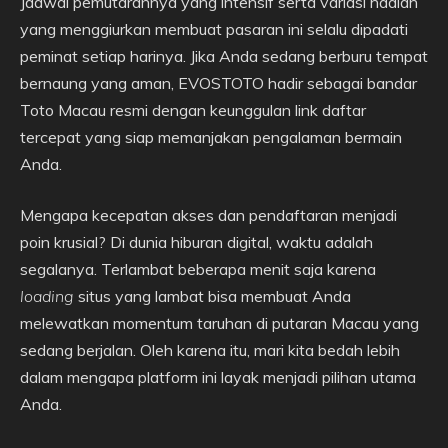
Jadwal pemutarannya yang intensif serta variasi hadiah
yang menggiurkan membuat pasaran ini selalu dipadati
peminat setiap harinya. Jika Anda sedang berburu tempat
bernaung yang aman, EVOSTOTO hadir sebagai bandar
Toto Macau resmi dengan keunggulan link daftar
tercepat yang siap memanjakan pengalaman bermain
Anda.
Mengapa kecepatan akses dan pendaftaran menjadi
poin krusial? Di dunia hiburan digital, waktu adalah
segalanya. Terlambat beberapa menit saja karena
loading
situs yang lambat bisa membuat Anda
melewatkan momentum taruhan di putaran Macau yang
sedang berjalan. Oleh karena itu, mari kita bedah lebih
dalam mengapa platform ini layak menjadi pilihan utama
Anda.