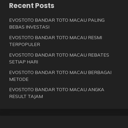
Recent Posts
EVOSTOTO BANDAR TOTO MACAU PALING
BEBAS INVESTASI
EVOSTOTO BANDAR TOTO MACAU RESMI
TERPOPULER
EVOSTOTO BANDAR TOTO MACAU REBATES
SETIAP HARI
EVOSTOTO BANDAR TOTO MACAU BERBAGAI
METODE
EVOSTOTO BANDAR TOTO MACAU ANGKA
RESULT TAJAM