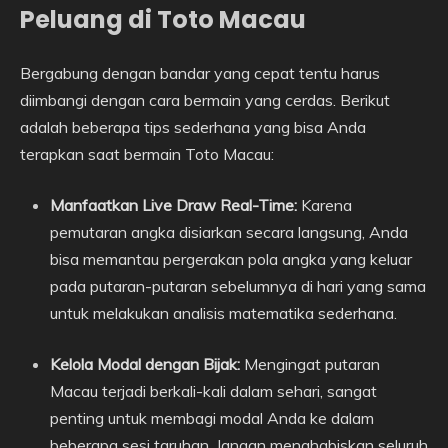
Peluang di Toto Macau
Bergabung dengan bandar yang cepat tentu harus
diimbangi dengan cara bermain yang cerdas. Berikut
adalah beberapa tips sederhana yang bisa Anda
terapkan saat bermain Toto Macau:
Manfaatkan Live Draw Real-Time:
Karena
pemutaran angka disiarkan secara langsung, Anda
bisa memantau pergerakan pola angka yang keluar
pada putaran-putaran sebelumnya di hari yang sama
untuk melakukan analisis matematika sederhana.
Kelola Modal dengan Bijak:
Mengingat putaran
Macau terjadi berkali-kali dalam sehari, sangat
penting untuk membagi modal Anda ke dalam
beberapa sesi taruhan. Jangan menghabiskan seluruh