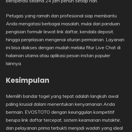
beroperasi selama 24 jam penuh setiap hari.
Petugas yang ramah dan profesional siap membantu
Anda mengatasi berbagai masalah, mulai dari panduan
pengisian formulir lewat link daftar, kendala deposit,
hingga penjelasan mengenai aturan permainan. Layanan
ini bisa diakses dengan mudah melalui fitur Live Chat di
halaman utama atau aplikasi pesan instan populer
lainnya.
Kesimpulan
Memilih bandar togel yang tepat adalah langkah awal
paling krusial dalam menentukan kenyamanan Anda
bermain. EVOSTOTO dengan keunggulan kompetitif
berupa link daftar tercepat, sistem keamanan mutakhir,
dan pelayanan prima terbukti menjadi wadah yang ideal