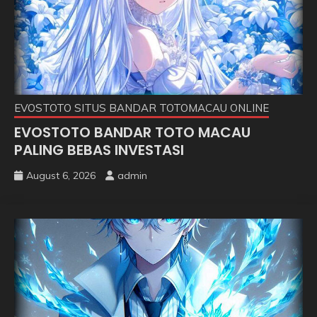
EVOSTOTO SITUS BANDAR TOTOMACAU ONLINE
EVOSTOTO BANDAR TOTO MACAU
PALING BEBAS INVESTASI
August 6, 2026
admin