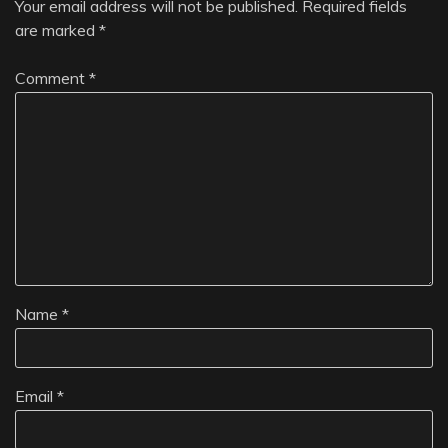
Your email address will not be published.
Required fields
are marked
*
Comment
*
Name
*
Email
*