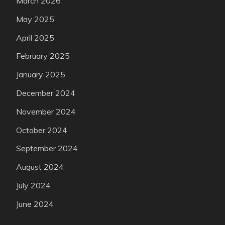
March 2026
May 2025
April 2025
February 2025
January 2025
December 2024
November 2024
October 2024
September 2024
August 2024
July 2024
June 2024