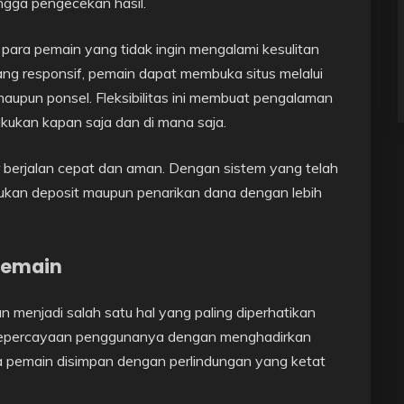
ingga
pengecekan
hasil.
i
para
pemain
yang
tidak
ingin
mengalami
kesulitan
ang
responsif,
pemain
dapat
membuka
situs
melalui
maupun
ponsel.
Fleksibilitas
ini
membuat
pengalaman
lakukan
kapan
saja
dan
di
mana
saja.
r
berjalan
cepat
dan
aman.
Dengan
sistem
yang
telah
ukan
deposit
maupun
penarikan
dana
dengan
lebih
Pemain
an
menjadi
salah
satu
hal
yang
paling
diperhatikan
epercayaan
penggunanya
dengan
menghadirkan
a
pemain
disimpan
dengan
perlindungan
yang
ketat