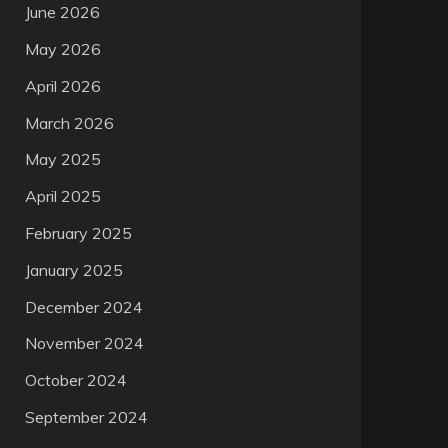
June 2026
May 2026
April 2026
March 2026
May 2025
April 2025
February 2025
January 2025
December 2024
November 2024
October 2024
September 2024