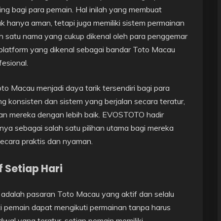
ing
bagi
para
pemain.
Hal
inilah
yang
membuat
ak
hanya
aman,
tetapi
juga
memiliki
sistem
permainan
ah
satu
nama
yang
cukup
dikenal
oleh
para
penggemar
platform
yang
dikenal
sebagai
bandar
Toto
Macau
fesional.
oto
Macau
menjadi
daya
tarik
tersendiri
bagi
para
ng
konsisten
dan
sistem
yang
berjalan
secara
teratur,
nan
mereka
dengan
lebih
baik.
EVOSTOTO
hadir
nnya
sebagai
salah
satu
pilihan
utama
bagi
mereka
secara
praktis
dan
nyaman.
f
Setiap
Hari
O
adalah
pasaran
Toto
Macau
yang
aktif
dan
selalu
ti
pemain
dapat
mengikuti
permainan
tanpa
harus
adwal
yang
teratur,
setiap
pemain
memiliki