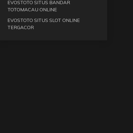
EVOSTOTO SITUS BANDAR
TOTOMACAU ONLINE
EVOSTOTO SITUS SLOT ONLINE
TERGACOR