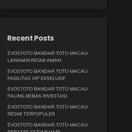
Recent Posts
EVOSTOTO BANDAR TOTO MACAU
LAYANAN RESMI AMAN
EVOSTOTO BANDAR TOTO MACAU
FASILITAS VIP EKSKLUSIF
EVOSTOTO BANDAR TOTO MACAU
PALING BEBAS INVESTASI
EVOSTOTO BANDAR TOTO MACAU
RESMI TERPOPULER
EVOSTOTO BANDAR TOTO MACAU
REBATES SETIAP HARI