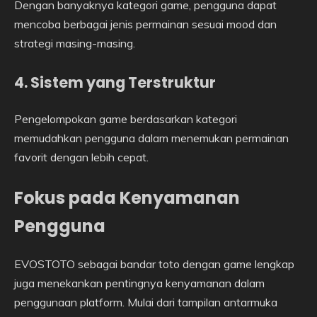
Dengan
banyaknya
kategori
game,
pengguna
dapat
mencoba
berbagai
jenis
permainan
sesuai
mood
dan
strategi
masing-
masing.
4.
Sistem
yang
Terstruktur
Pengelompokan
game
berdasarkan
kategori
memudahkan
pengguna
dalam
menemukan
permainan
favorit
dengan
lebih
cepat.
Fokus
pada
Kenyamanan
Pengguna
EVOSTOTO
sebagai
bandar
toto
dengan
game
lengkap
juga
menekankan
pentingnya
kenyamanan
dalam
penggunaan
platform.
Mulai
dari
tampilan
antarmuka