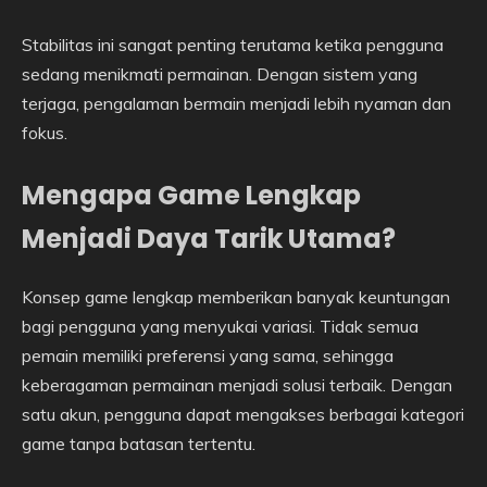
Stabilitas
ini
sangat
penting
terutama
ketika
pengguna
sedang
menikmati
permainan.
Dengan
sistem
yang
terjaga,
pengalaman
bermain
menjadi
lebih
nyaman
dan
fokus.
Mengapa
Game
Lengkap
Menjadi
Daya
Tarik
Utama?
Konsep
game
lengkap
memberikan
banyak
keuntungan
bagi
pengguna
yang
menyukai
variasi.
Tidak
semua
pemain
memiliki
preferensi
yang
sama,
sehingga
keberagaman
permainan
menjadi
solusi
terbaik.
Dengan
satu
akun,
pengguna
dapat
mengakses
berbagai
kategori
game
tanpa
batasan
tertentu.