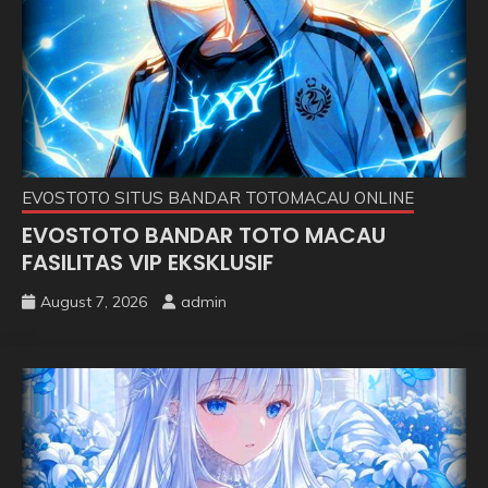
EVOSTOTO SITUS BANDAR TOTOMACAU ONLINE
EVOSTOTO BANDAR TOTO MACAU
FASILITAS VIP EKSKLUSIF
August 7, 2026
admin