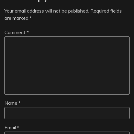
Your email address will not be published.
Required fields
are marked
*
Comment
*
Name
*
Email
*