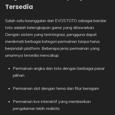
Tersedia
Salah
satu
keunggulan
dari
EVOSTOTO
sebagai
bandar
toto
adalah
kelengkapan
game
yang
ditawarkan.
Dengan
sistem
yang
terintegrasi,
pengguna
dapat
menikmati
berbagai
kategori
permainan
tanpa
harus
berpindah
platform.
Beberapa
jenis
permainan
yang
umumnya
tersedia
mencakup:
Permainan
angka
dan
toto
dengan
berbagai
pasar
pilihan
Permainan
slot
dengan
tema
dan
fitur
beragam
Permainan
live
interaktif
yang
memberikan
pengalaman
lebih
realistis