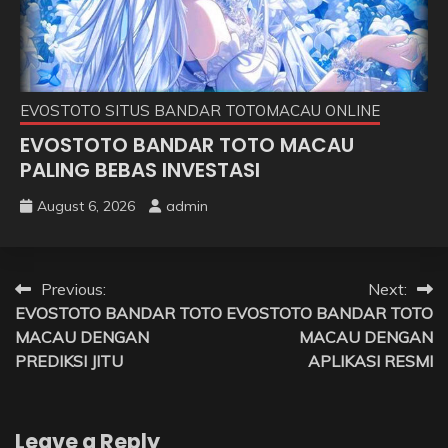
EVOSTOTO SITUS BANDAR TOTOMACAU ONLINE
EVOSTOTO BANDAR TOTO MACAU
PALING BEBAS INVESTASI
August 6, 2026
admin
Post
Previous:
Next:
EVOSTOTO BANDAR TOTO
EVOSTOTO BANDAR TOTO
navigation
MACAU DENGAN
MACAU DENGAN
PREDIKSI JITU
APLIKASI RESMI
Leave a Reply