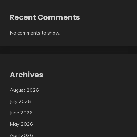
Recent Comments
No comments to show.
Archives
August 2026
July 2026
June 2026
May 2026
April 2026