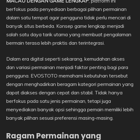
MACAU
DENGAN
GAME
LENGKAP
,
platform
ini
berfokus
pada
penyediaan
berbagai
pilihan
permainan
dalam
satu
tempat
agar
pengguna
tidak
perlu
mencari
di
banyak
situs
berbeda.
Konsep
game
lengkap
menjadi
salah
satu
daya
tarik
utama
yang
membuat
pengalaman
bermain
terasa
lebih
praktis
dan
terintegrasi.
Dalam
era
digital
seperti
sekarang,
kemudahan
akses
dan
variasi
permainan
menjadi
faktor
penting
bagi
para
pengguna.
EVOSTOTO
memahami
kebutuhan
tersebut
dengan
menghadirkan
beragam
kategori
permainan
yang
dapat
diakses
dengan
cepat
dan
stabil.
Tidak
hanya
berfokus
pada
satu
jenis
permainan,
tetapi
juga
menyediakan
banyak
opsi
sehingga
pemain
memiliki
lebih
banyak
pilihan
sesuai
preferensi
masing-
masing.
Ragam
Permainan
yang