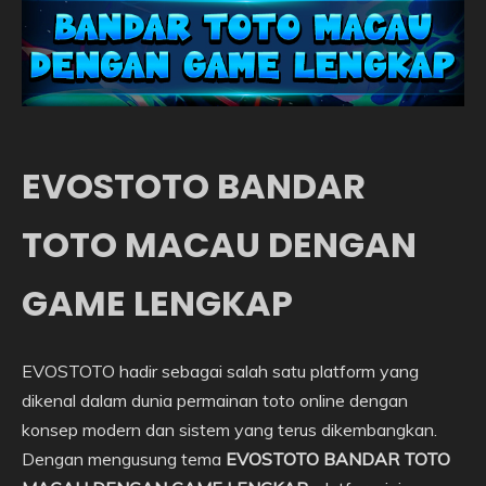
EVOSTOTO
BANDAR
TOTO
MACAU
DENGAN
GAME
LENGKAP
EVOSTOTO
hadir
sebagai
salah
satu
platform
yang
dikenal
dalam
dunia
permainan
toto
online
dengan
konsep
modern
dan
sistem
yang
terus
dikembangkan.
Dengan
mengusung
tema
EVOSTOTO
BANDAR
TOTO