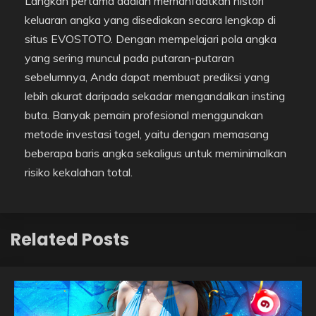
Langkah pertama adalah memanfaatkan histori
keluaran angka yang disediakan secara lengkap di
situs EVOSTOTO.
Dengan mempelajari pola angka
yang sering muncul pada putaran-putaran
sebelumnya,
Anda dapat membuat prediksi yang
lebih akurat daripada sekadar mengandalkan insting
buta.
Banyak pemain profesional menggunakan
metode investasi togel,
yaitu dengan memasang
beberapa baris angka sekaligus untuk meminimalkan
risiko kekalahan total.
Related Posts