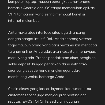
komputer,
laptop,
maupun perangkat smartphone
berbasis Android dan iOS tanpa memerlukan aplikasi
VPN tambahan yang sering membuat koneksi
internet melambat.
Antarmuka atau interface situs juga dirancang
dengan sangat intuitif.
Baik Anda seorang veteran
togel maupun orang yang baru pertama kali mencoba
taruhan online,
Anda tidak akan kesulitan menavigasi
menu yang ada.
Proses pendaftaran akun,
pengisian
saldo deposit,
hingga penarikan dana withdraw
dirancang sesederhana mungkin agar tidak
membuang waktu berharga Anda.
Selain akses yang lancar,
layanan konsumen atau
customer service juga menjadi pilar penting dari
reputasi EVOSTOTO.
Tersedia tim layanan