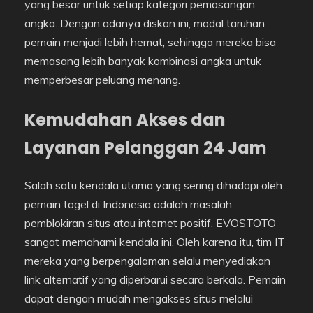
yang besar untuk setiap kategori pemasangan
angka.
Dengan adanya diskon ini,
modal taruhan
pemain menjadi lebih hemat,
sehingga mereka bisa
memasang lebih banyak kombinasi angka untuk
memperbesar peluang menang.
Kemudahan Akses dan
Layanan Pelanggan 24 Jam
Salah satu kendala utama yang sering dihadapi oleh
pemain togel di Indonesia adalah masalah
pemblokiran situs atau internet positif.
EVOSTOTO
sangat memahami kendala ini.
Oleh karena itu,
tim IT
mereka yang berpengalaman selalu menyediakan
link alternatif yang diperbarui secara berkala.
Pemain
dapat dengan mudah mengakses situs melalui