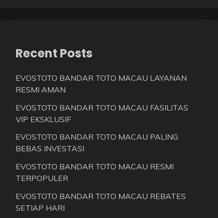
Recent Posts
EVOSTOTO BANDAR TOTO MACAU LAYANAN
RESMI AMAN
EVOSTOTO BANDAR TOTO MACAU FASILITAS
VIP EKSKLUSIF
EVOSTOTO BANDAR TOTO MACAU PALING
BEBAS INVESTASI
EVOSTOTO BANDAR TOTO MACAU RESMI
TERPOPULER
EVOSTOTO BANDAR TOTO MACAU REBATES
SETIAP HARI