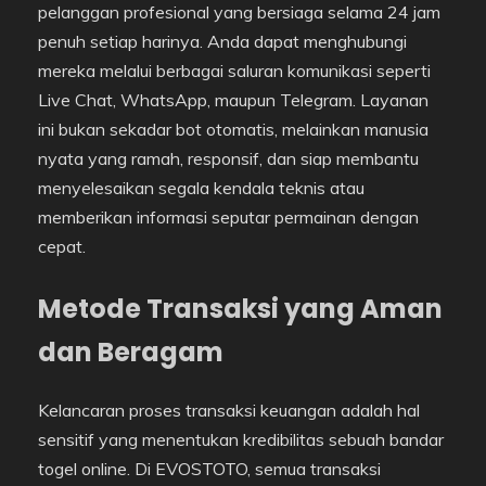
pelanggan profesional yang bersiaga selama 24 jam
penuh setiap harinya.
Anda dapat menghubungi
mereka melalui berbagai saluran komunikasi seperti
Live Chat,
WhatsApp,
maupun Telegram.
Layanan
ini bukan sekadar bot otomatis,
melainkan manusia
nyata yang ramah,
responsif,
dan siap membantu
menyelesaikan segala kendala teknis atau
memberikan informasi seputar permainan dengan
cepat.
Metode Transaksi yang Aman
dan Beragam
Kelancaran proses transaksi keuangan adalah hal
sensitif yang menentukan kredibilitas sebuah bandar
togel online.
Di EVOSTOTO,
semua transaksi