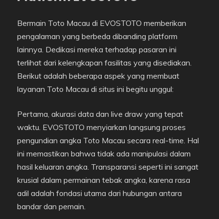
Bermain Toto Macau di EVOSTOTO memberikan
pengalaman yang berbeda dibanding platform
lainnya.
Dedikasi mereka terhadap pasaran ini
terlihat dari kelengkapan fasilitas yang disediakan.
Berikut adalah beberapa aspek yang membuat
layanan Toto Macau di situs ini begitu unggul:
Pertama,
akurasi data dan live draw yang tepat
waktu.
EVOSTOTO menyiarkan langsung proses
pengundian angka Toto Macau secara real-time.
Hal
ini memastikan bahwa tidak ada manipulasi dalam
hasil keluaran angka.
Transparansi seperti ini sangat
krusial dalam permainan tebak angka,
karena rasa
adil adalah fondasi utama dari hubungan antara
bandar dan pemain.