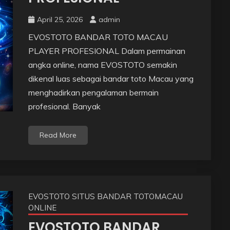
April 25, 2026
admin
EVOSTOTO BANDAR TOTO MACAU
PLAYER PROFESIONAL Dalam permainan
angka online, nama EVOSTOTO semakin
dikenal luas sebagai bandar toto Macau yang
menghadirkan pengalaman bermain
profesional. Banyak
Read More
EVOSTOTO SITUS BANDAR TOTOMACAU
ONLINE
EVOSTOTO BANDAR