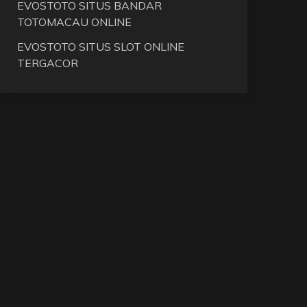
EVOSTOTO SITUS BANDAR
TOTOMACAU ONLINE
EVOSTOTO SITUS SLOT ONLINE
TERGACOR