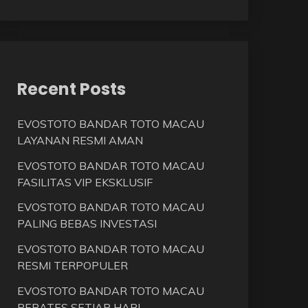
Recent Posts
EVOSTOTO BANDAR TOTO MACAU
LAYANAN RESMI AMAN
EVOSTOTO BANDAR TOTO MACAU
FASILITAS VIP EKSKLUSIF
EVOSTOTO BANDAR TOTO MACAU
PALING BEBAS INVESTASI
EVOSTOTO BANDAR TOTO MACAU
RESMI TERPOPULER
EVOSTOTO BANDAR TOTO MACAU
REBATES SETIAP HARI