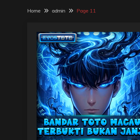
Home
admin
Page 11